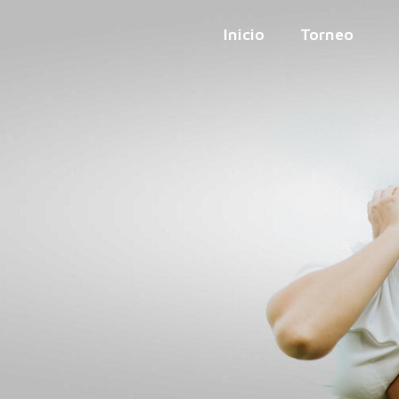
Resultados
Inicio
Torneo