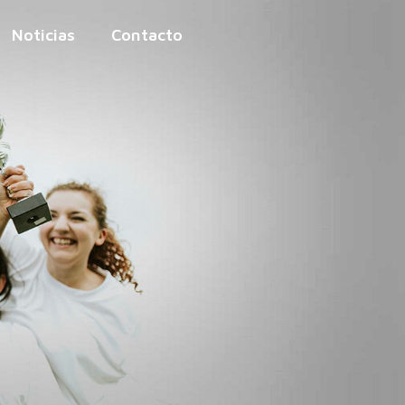
Noticias
Contacto