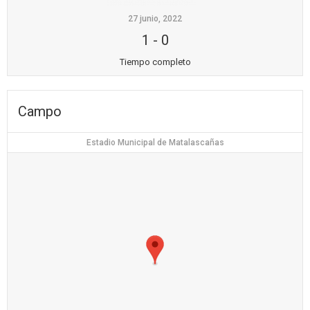
27 junio, 2022
1
-
0
Tiempo completo
Campo
Estadio Municipal de Matalascañas