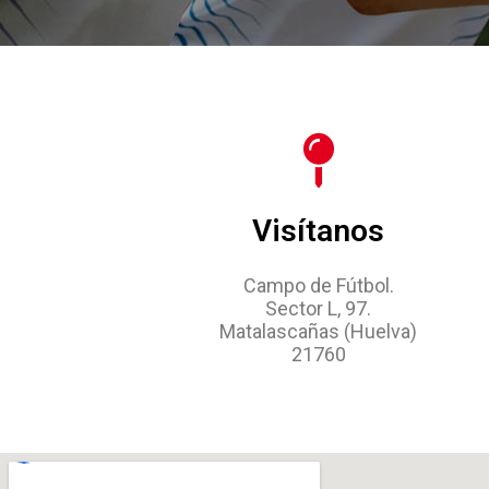
Visítanos
Campo de Fútbol.
Sector L, 97.
Matalascañas (Huelva)
21760