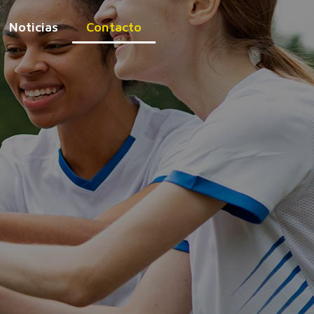
Noticias
Contacto