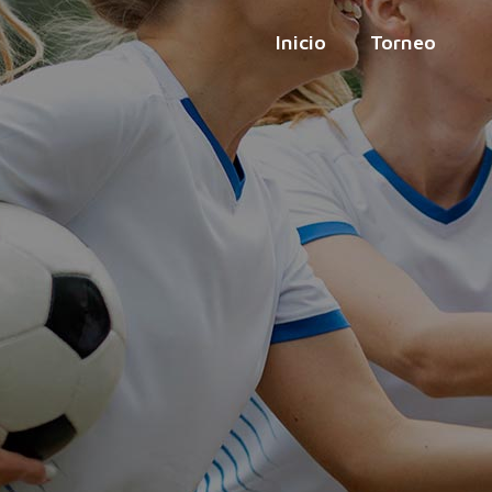
Inicio
Torneo