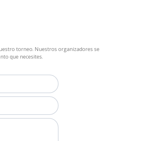
 nuestro torneo. Nuestros organizadores se
nto que necesites.