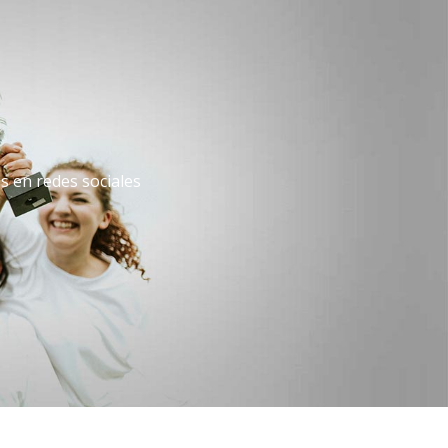
os en redes sociales