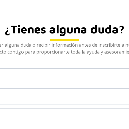
¿Tienes alguna duda?
er alguna duda o recibir información antes de inscribirte a
to contigo para proporcionarte toda la ayuda y asesoramie