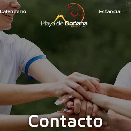
Calendario
Estancia
Contacto