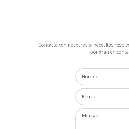
Contacta con nosotros si necesitas resolv
pondrán en contac