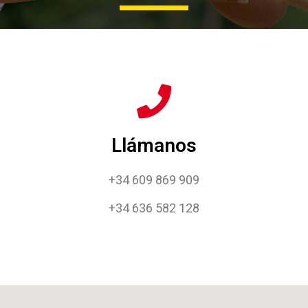
Llámanos
+34 609 869 909
+34 636 582 128