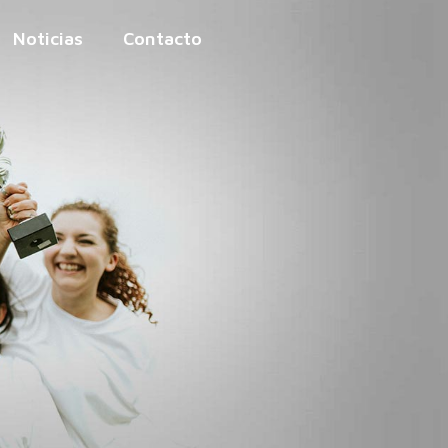
Noticias
Contacto