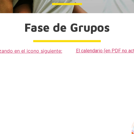
Fase de Grupos
izando en el icono siguiente:
El calendario (en PDF no ac