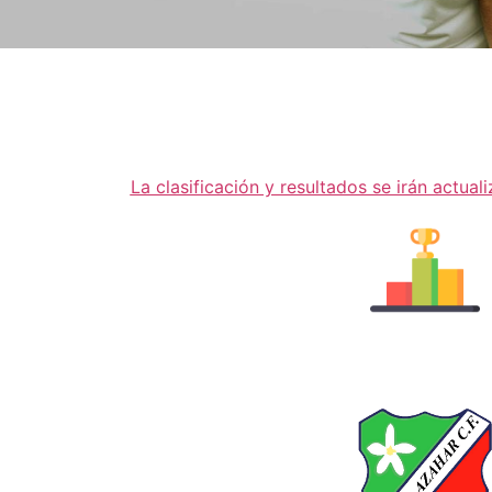
La clasificación y resultados se irán actual