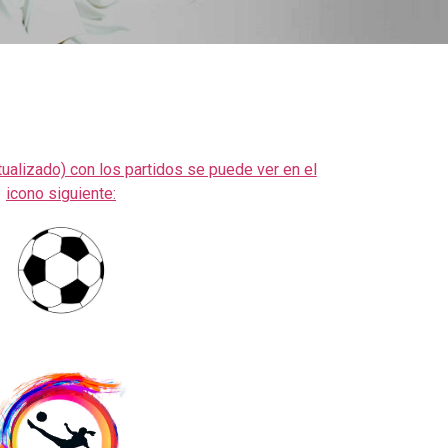
tualizado) con los partidos se puede ver en el
icono siguiente: