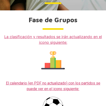
Fase de Grupos
La clasificación y resultados se irán actualizando en el
icono siguiente:
El calendario (en PDF no actualizado) con los partidos se
puede ver en el icono siguiente: