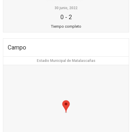
30 junio, 2022
0
-
2
Tiempo completo
Campo
Estadio Municipal de Matalascañas