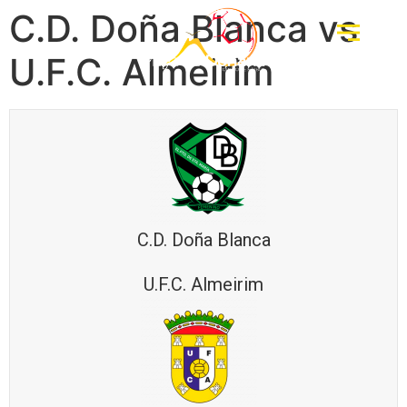
C.D. Doña Blanca vs
U.F.C. Almeirim
C.D. Doña Blanca
U.F.C. Almeirim