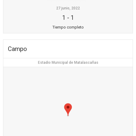
27 junio, 2022
1
-
1
Tiempo completo
Campo
Estadio Municipal de Matalascañas