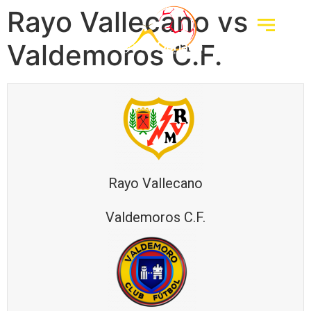
Rayo Vallecano vs
Valdemoros C.F.
Rayo Vallecano
Valdemoros C.F.