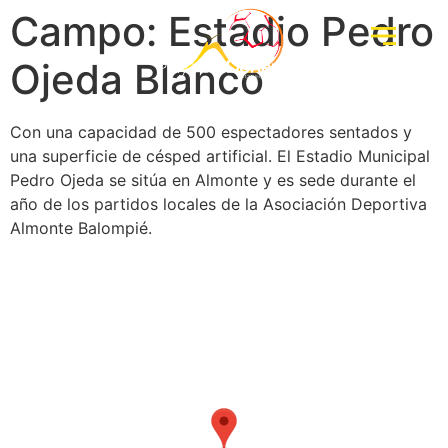
Campo:
Estadio Pedro
Ojeda Blanco
Con una capacidad de 500 espectadores sentados y
una superficie de césped artificial. El Estadio Municipal
Pedro Ojeda se sitúa en Almonte y es sede durante el
año de los partidos locales de la Asociación Deportiva
Almonte Balompié.