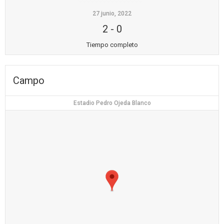
27 junio, 2022
2
-
0
Tiempo completo
Campo
Estadio Pedro Ojeda Blanco