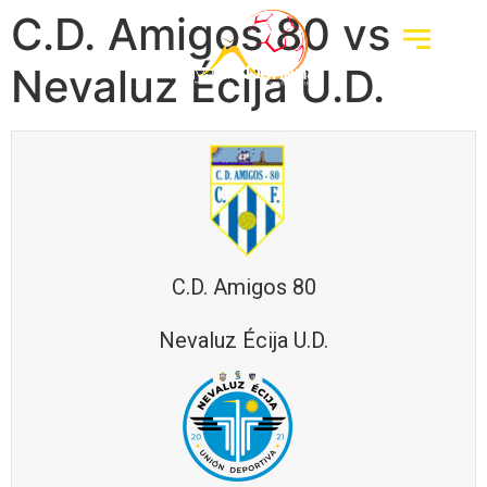
C.D. Amigos 80 vs
Nevaluz Écija U.D.
C.D. Amigos 80
Nevaluz Écija U.D.