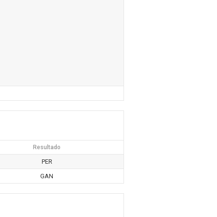
Resultado
PER
GAN