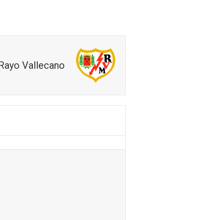
Noticias
Contacto
Rayo Vallecano