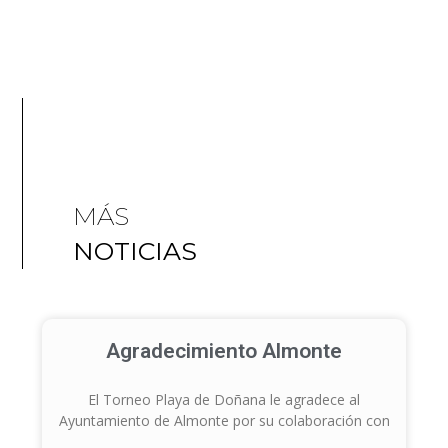
MÁS
NOTICIAS
Agradecimiento Almonte
El Torneo Playa de Doñana le agradece al
Ayuntamiento de Almonte por su colaboración con