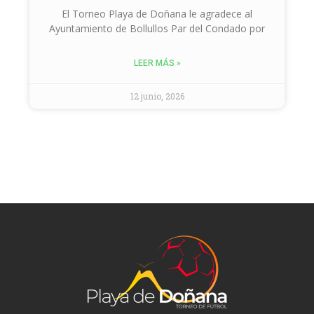
El Torneo Playa de Doñana le agradece al
Ayuntamiento de Bollullos Par del Condado por
LEER MÁS »
12 junio, 2026