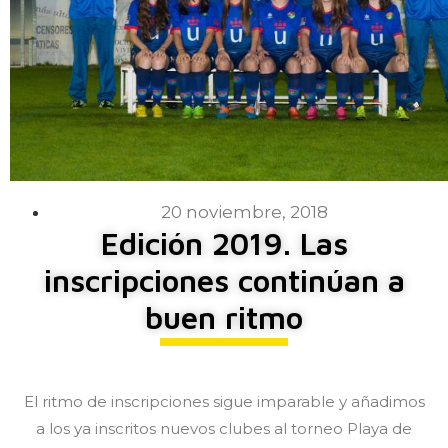
20 noviembre, 2018
Edición 2019. Las
inscripciones continúan a
buen ritmo
El ritmo de inscripciones sigue imparable y añadimos
a los ya inscritos nuevos clubes al torneo Playa de