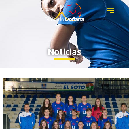
Noticias