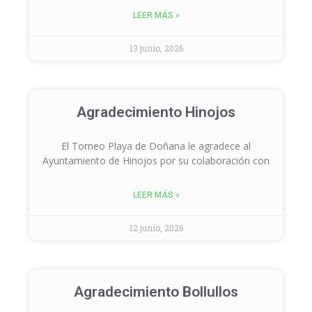
LEER MÁS »
13 junio, 2026
Agradecimiento Hinojos
El Torneo Playa de Doñana le agradece al
Ayuntamiento de Hinojos por su colaboración con
LEER MÁS »
12 junio, 2026
Agradecimiento Bollullos