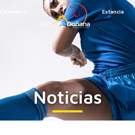
Calendario
Estancia
Noticias