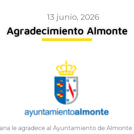
13 junio, 2026
Agradecimiento Almonte
ana le agradece al Ayuntamiento de Almonte 