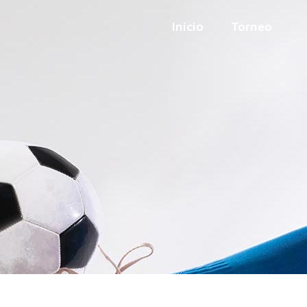
Inicio
Torneo