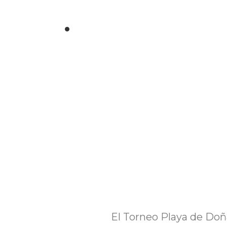
El Torneo Playa de Doñ