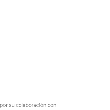
por su colaboración con