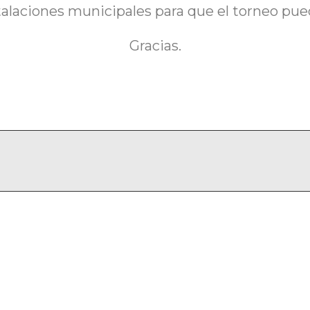
stalaciones municipales para que el torneo pue
Gracias.