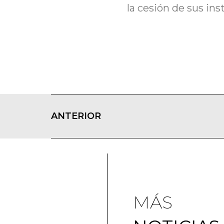
la cesión de sus in
ANTERIOR
MÁS