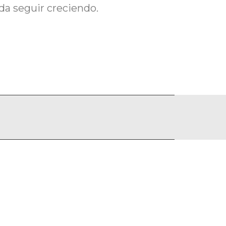
da seguir creciendo.