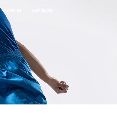
Noticias
Contacto