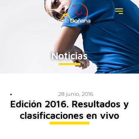
Noticias
28 junio, 2016
Edición 2016. Resultados y
clasificaciones en vivo