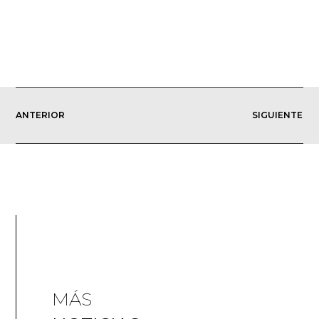
ANTERIOR
SIGUIENTE
MÁS