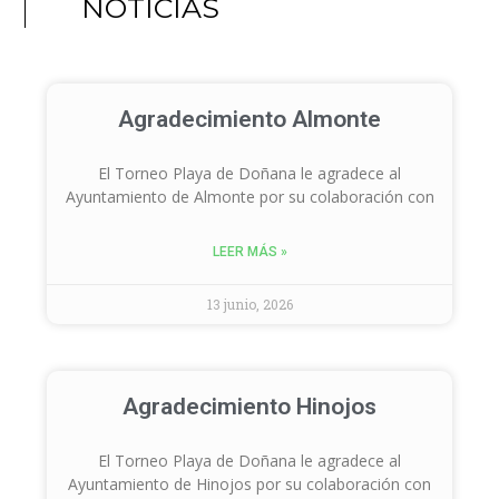
NOTICIAS
Agradecimiento Almonte
El Torneo Playa de Doñana le agradece al
Ayuntamiento de Almonte por su colaboración con
LEER MÁS »
13 junio, 2026
Agradecimiento Hinojos
El Torneo Playa de Doñana le agradece al
Ayuntamiento de Hinojos por su colaboración con