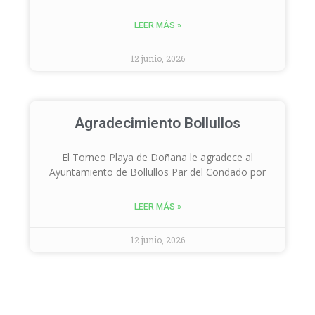
LEER MÁS »
12 junio, 2026
Agradecimiento Bollullos
El Torneo Playa de Doñana le agradece al
Ayuntamiento de Bollullos Par del Condado por
LEER MÁS »
12 junio, 2026