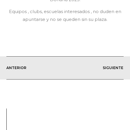
Equipos , clubs, escuelas interesados , no duden en
apuntarse y no se queden sin su plaza.
ANTERIOR
SIGUIENTE