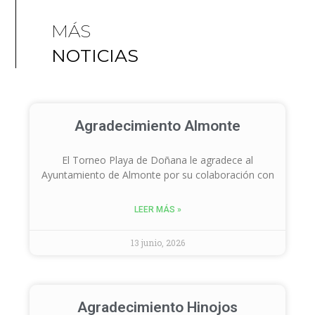
MÁS
NOTICIAS
Agradecimiento Almonte
El Torneo Playa de Doñana le agradece al
Ayuntamiento de Almonte por su colaboración con
LEER MÁS »
13 junio, 2026
Agradecimiento Hinojos