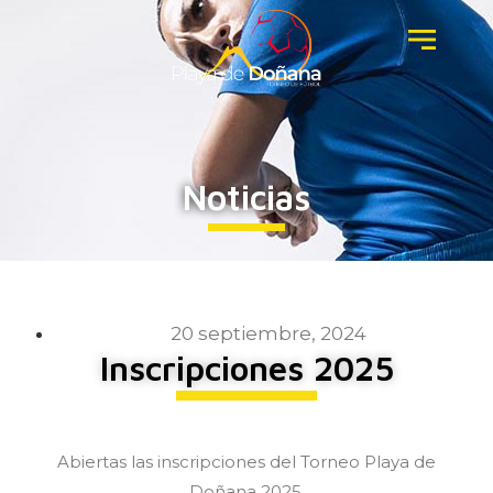
Noticias
20 septiembre, 2024
Inscripciones 2025
Abiertas las inscripciones del Torneo Playa de
Doñana 2025.