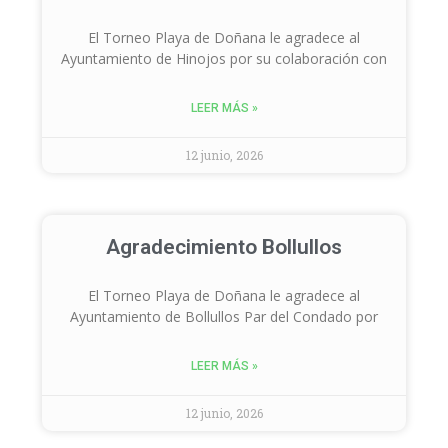
El Torneo Playa de Doñana le agradece al
Ayuntamiento de Hinojos por su colaboración con
LEER MÁS »
12 junio, 2026
Agradecimiento Bollullos
El Torneo Playa de Doñana le agradece al
Ayuntamiento de Bollullos Par del Condado por
LEER MÁS »
12 junio, 2026