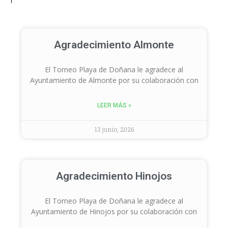
Agradecimiento Almonte
El Torneo Playa de Doñana le agradece al
Ayuntamiento de Almonte por su colaboración con
LEER MÁS »
13 junio, 2026
Agradecimiento Hinojos
El Torneo Playa de Doñana le agradece al
Ayuntamiento de Hinojos por su colaboración con