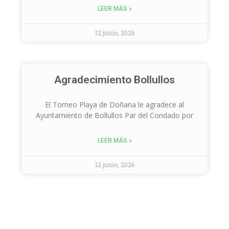
LEER MÁS »
12 junio, 2026
Agradecimiento Bollullos
El Torneo Playa de Doñana le agradece al
Ayuntamiento de Bollullos Par del Condado por
LEER MÁS »
12 junio, 2026