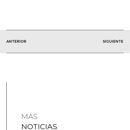
ANTERIOR
SIGUIENTE
MÁS
NOTICIAS