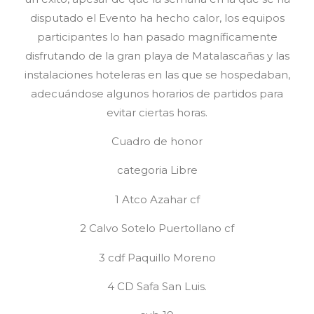
disputado el Evento ha hecho calor, los equipos
participantes lo han pasado magníficamente
disfrutando de la gran playa de Matalascañas y las
instalaciones hoteleras en las que se hospedaban,
adecuándose algunos horarios de partidos para
evitar ciertas horas.
Cuadro de honor
categoria Libre
1 Atco Azahar cf
2 Calvo Sotelo Puertollano cf
3 cdf Paquillo Moreno
4 CD Safa San Luis.