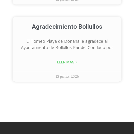
Agradecimiento Bollullos
El Torneo Playa de Doñana le agradece al
Ayuntamiento de Bollullos Par del Condado por
LEER MÁS »
12 junio, 2026