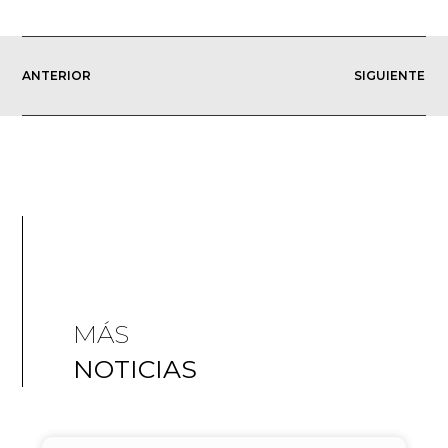
ANTERIOR
SIGUIENTE
MÁS
NOTICIAS