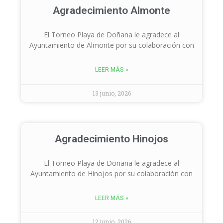
Agradecimiento Almonte
El Torneo Playa de Doñana le agradece al
Ayuntamiento de Almonte por su colaboración con
LEER MÁS »
13 junio, 2026
Agradecimiento Hinojos
El Torneo Playa de Doñana le agradece al
Ayuntamiento de Hinojos por su colaboración con
LEER MÁS »
12 junio, 2026