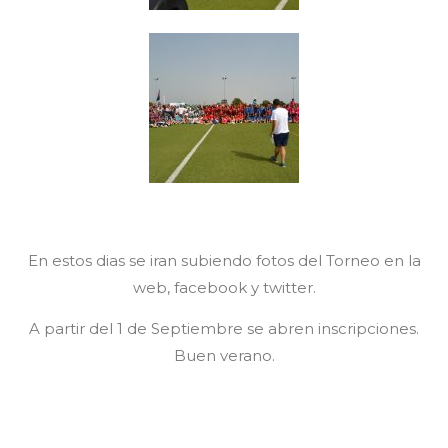
En estos dias se iran subiendo fotos del Torneo en la
web, facebook y twitter.
A partir del 1 de Septiembre se abren inscripciones.
Buen verano.