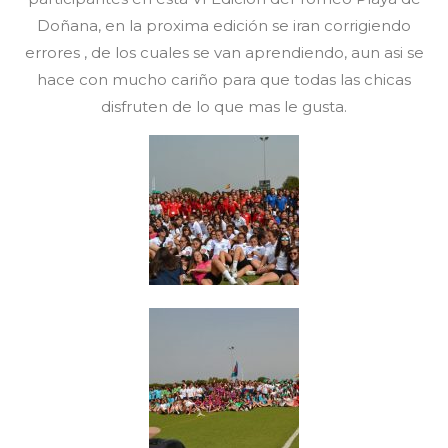
Doñana, en la proxima edición se iran corrigiendo
errores , de los cuales se van aprendiendo, aun asi se
hace con mucho cariño para que todas las chicas
disfruten de lo que mas le gusta.