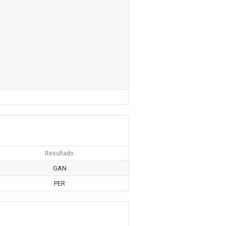
Resultado
GAN
PER