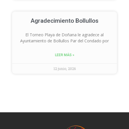
Agradecimiento Bollullos
El Torneo Playa de Doñana le agradece al
Ayuntamiento de Bollullos Par del Condado por
LEER MÁS »
12 junio, 2026