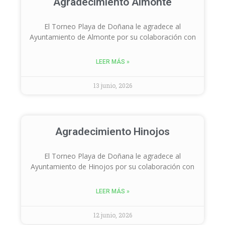
Agradecimiento Almonte
El Torneo Playa de Doñana le agradece al
Ayuntamiento de Almonte por su colaboración con
LEER MÁS »
13 junio, 2026
Agradecimiento Hinojos
El Torneo Playa de Doñana le agradece al
Ayuntamiento de Hinojos por su colaboración con
LEER MÁS »
12 junio, 2026