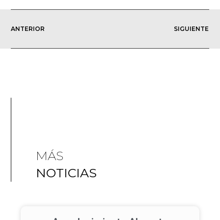
ANTERIOR
SIGUIENTE
MÁS
NOTICIAS