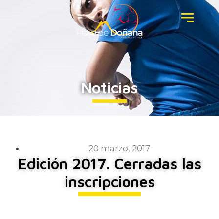
Noticias
20 marzo, 2017
Edición 2017. Cerradas las
inscripciones