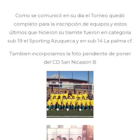
Como se comunicó en su dia el Torneo quedó
completo para la inscripción de equipos y estos
últimos que hicieron su tramite fueron en categoria
sub 19 el Sporting Azuqueca y en sub 14 La palma cf.
Tambien incorporamos la foto pendiente de poner
del CD San Nicasion B