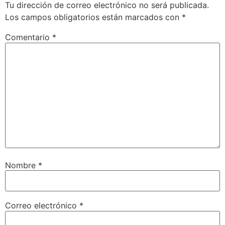
Tu dirección de correo electrónico no será publicada.
Los campos obligatorios están marcados con
*
Comentario
*
Nombre
*
Correo electrónico
*