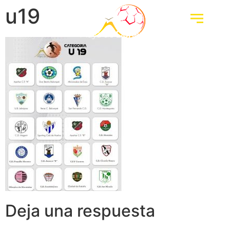
u19
Deja una respuesta