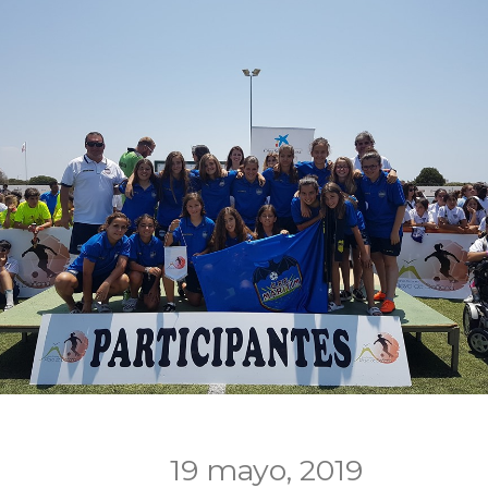
19 mayo, 2019