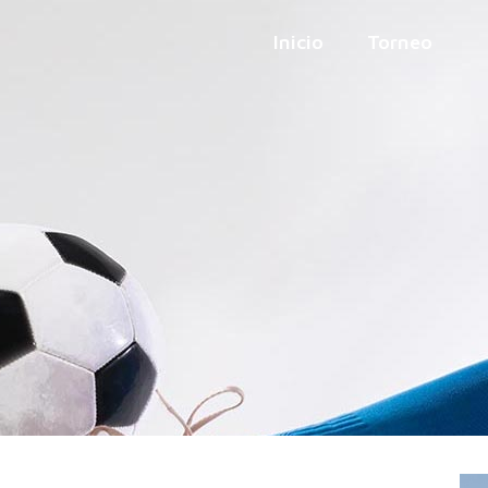
Inicio
Torneo