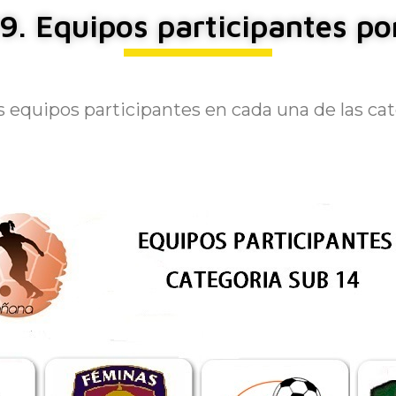
9. Equipos participantes po
 equipos participantes en cada una de las cat