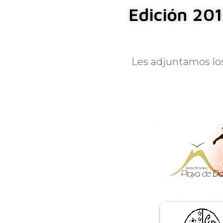
Edición 201
Les adjuntamos los