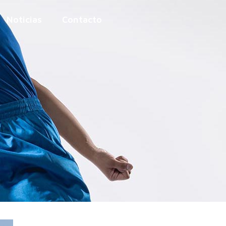
Noticias
Contacto