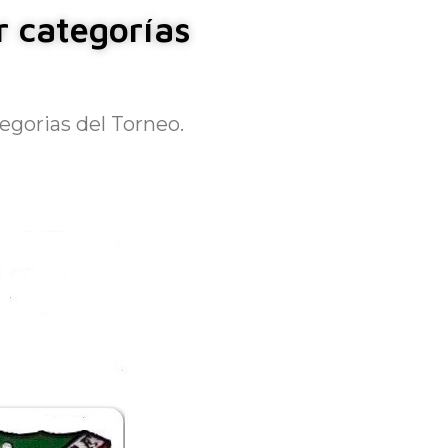
r categorías
egorias del Torneo.