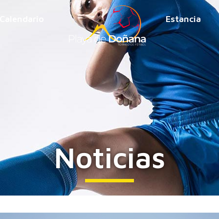
Calendario
Estancia
Noticias