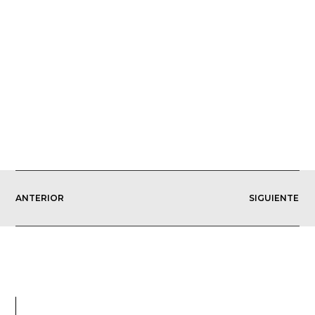
ANTERIOR
SIGUIENTE