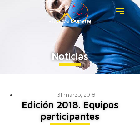
Noticias
31 marzo, 2018
Edición 2018. Equipos
participantes