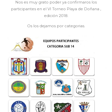
Nos es muy grato poder ya confirmaros los
participantes en el VI Torneo Playa de Doñana ,
edición 2018.
Os los dejamos por categorias.