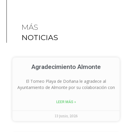
MÁS
NOTICIAS
Agradecimiento Almonte
El Torneo Playa de Doñana le agradece al
Ayuntamiento de Almonte por su colaboración con
LEER MÁS »
13 junio, 2026