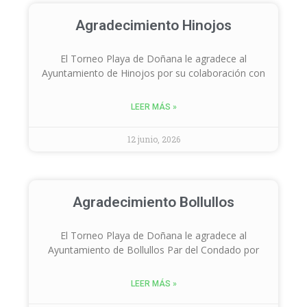
Agradecimiento Hinojos
El Torneo Playa de Doñana le agradece al
Ayuntamiento de Hinojos por su colaboración con
LEER MÁS »
12 junio, 2026
Agradecimiento Bollullos
El Torneo Playa de Doñana le agradece al
Ayuntamiento de Bollullos Par del Condado por
LEER MÁS »