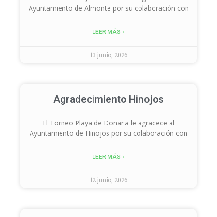
Ayuntamiento de Almonte por su colaboración con
LEER MÁS »
13 junio, 2026
Agradecimiento Hinojos
El Torneo Playa de Doñana le agradece al
Ayuntamiento de Hinojos por su colaboración con
LEER MÁS »
12 junio, 2026