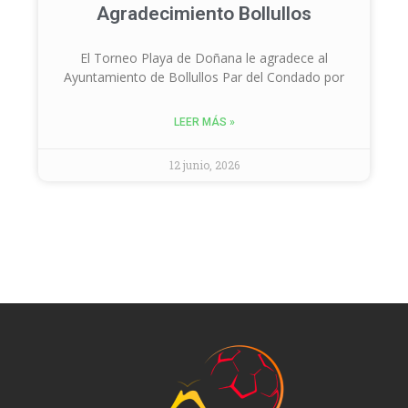
Agradecimiento Bollullos
El Torneo Playa de Doñana le agradece al
Ayuntamiento de Bollullos Par del Condado por
LEER MÁS »
12 junio, 2026