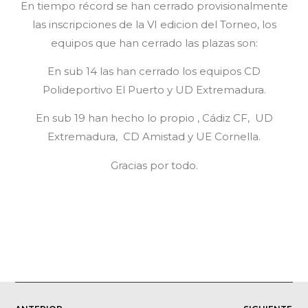
En tiempo récord se han cerrado provisionalmente
las inscripciones de la VI edicion del Torneo, los
equipos que han cerrado las plazas son:
En sub 14 las han cerrado los equipos CD
Polideportivo El Puerto y UD Extremadura.
En sub 19 han hecho lo propio , Cádiz CF, UD
Extremadura, CD Amistad y UE Cornella.
Gracias por todo.