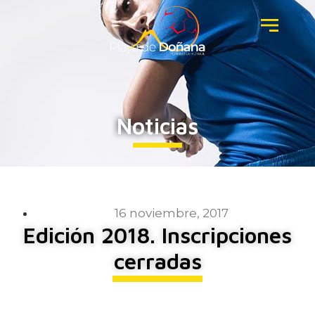
Noticias
16 noviembre, 2017
Edición 2018. Inscripciones
cerradas