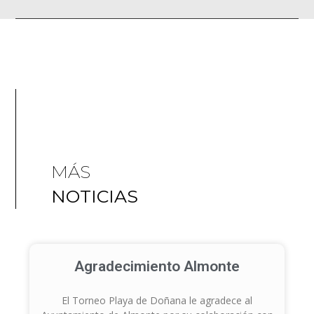
MÁS
NOTICIAS
Agradecimiento Almonte
El Torneo Playa de Doñana le agradece al