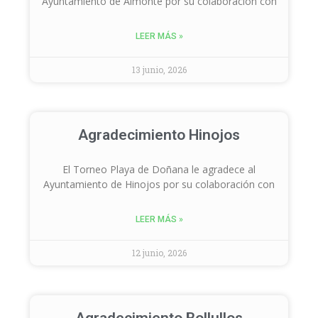
Ayuntamiento de Almonte por su colaboración con
LEER MÁS »
13 junio, 2026
Agradecimiento Hinojos
El Torneo Playa de Doñana le agradece al
Ayuntamiento de Hinojos por su colaboración con
LEER MÁS »
12 junio, 2026