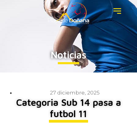
Noticias
27 diciembre, 2025
Categoria Sub 14 pasa a
futbol 11