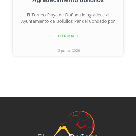
Agradecimiento Bollullos
El Torneo Playa de Doñana le agradece al
Ayuntamiento de Bollullos Par del Condado por
LEER MÁS »
12 junio, 2026