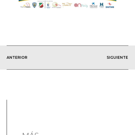
ANTERIOR
SIGUIENTE