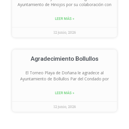
Ayuntamiento de Hinojos por su colaboración con
LEER MÁS »
12 junio, 2026
Agradecimiento Bollullos
El Torneo Playa de Doñana le agradece al
Ayuntamiento de Bollullos Par del Condado por
LEER MÁS »
12 junio, 2026