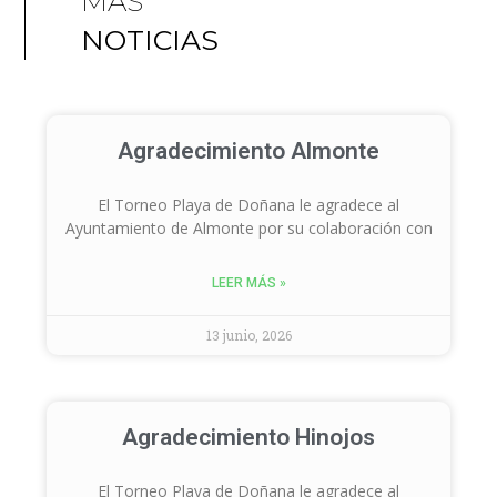
MÁS
NOTICIAS
Agradecimiento Almonte
El Torneo Playa de Doñana le agradece al
Ayuntamiento de Almonte por su colaboración con
LEER MÁS »
13 junio, 2026
Agradecimiento Hinojos
El Torneo Playa de Doñana le agradece al