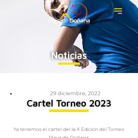
Noticias
29 diciembre, 2022
Cartel Torneo 2023
Ya tenemos el cartel del la X Edición del Torneo
Playa de Doñana.