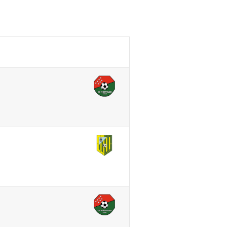
Noticias
Contacto