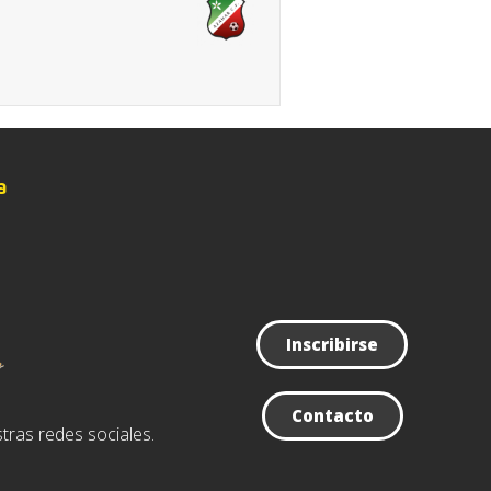
a
Inscribirse
Contacto
tras redes sociales.