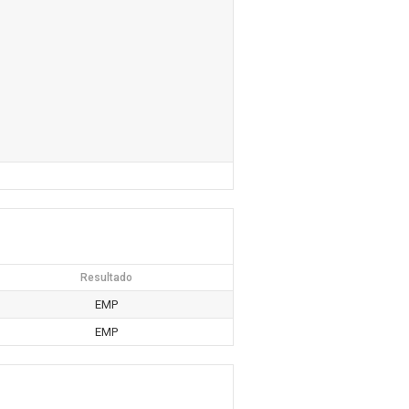
Resultado
EMP
EMP