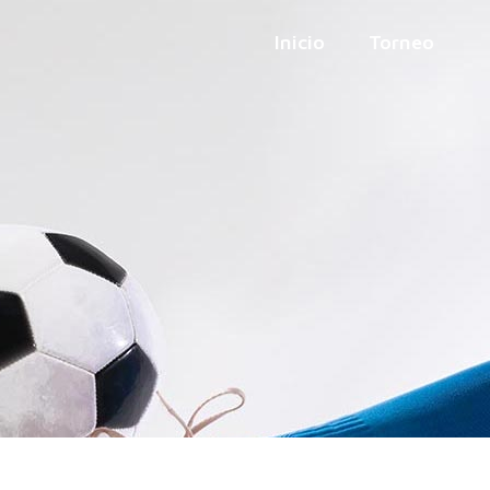
Inicio
Torneo