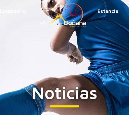
Calendario
Estancia
Noticias