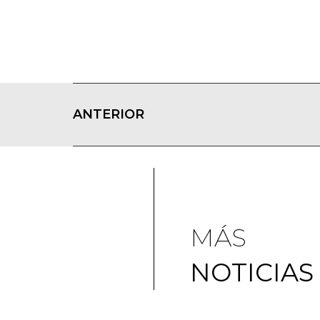
ANTERIOR
MÁS
NOTICIAS