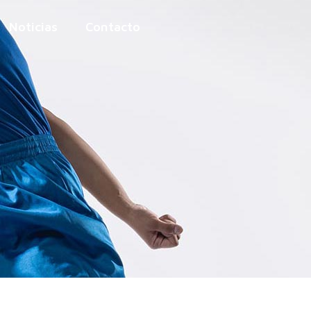
Noticias
Contacto