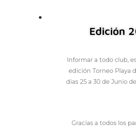
Edición 2
Informar a todo club, e
edición Torneo Playa d
dias 25 a 30 de Junio d
Gracias a todos los pa