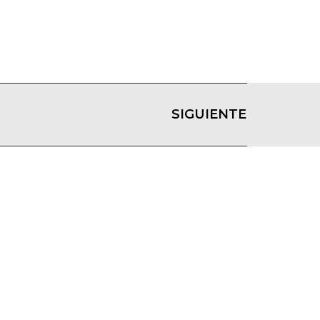
SIGUIENTE