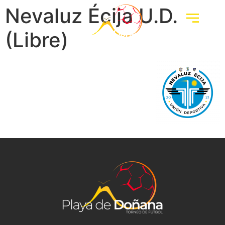
Nevaluz Écija U.D.
(Libre)