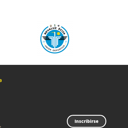
Noticias
Contacto
a
Inscribirse