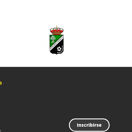
Noticias
Contacto
a
Inscribirse