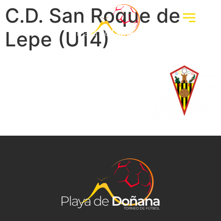
C.D. San Roque de
Lepe (U14)