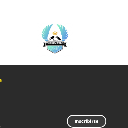
Noticias
Contacto
a
Inscribirse