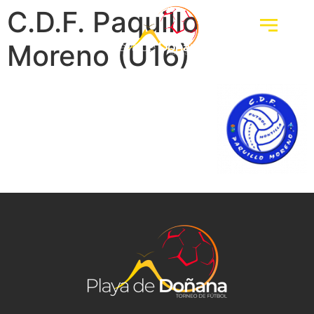
C.D.F. Paquillo
Moreno (U16)