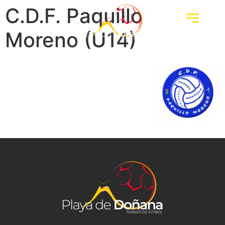
C.D.F. Paquillo
Moreno (U14)