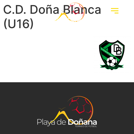
C.D. Doña Blanca
(U16)