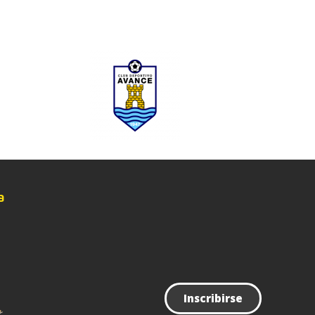
Noticias
Contacto
a
Inscribirse