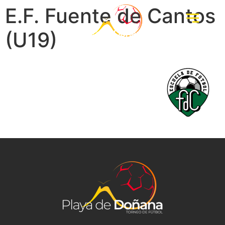
E.F. Fuente de Cantos
(U19)