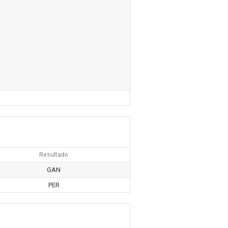
Resultado
GAN
PER