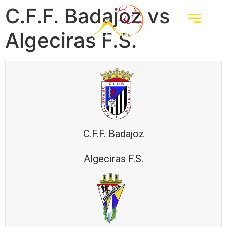
C.F.F. Badajoz vs
Algeciras F.S.
C.F.F. Badajoz
Algeciras F.S.