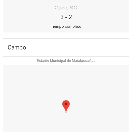
29 junio, 2022
3
-
2
Tiempo completo
Campo
Estadio Municipal de Matalascañas