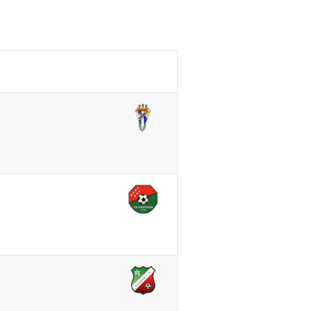
Noticias
Contacto